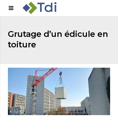
Grutage d’un édicule en
toiture