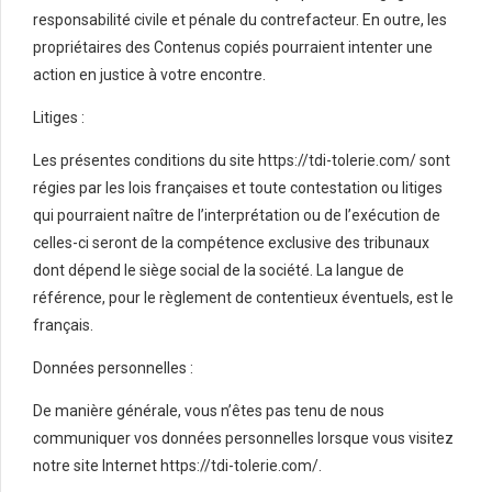
responsabilité civile et pénale du contrefacteur. En outre, les
propriétaires des Contenus copiés pourraient intenter une
action en justice à votre encontre.
Litiges :
Les présentes conditions du site https://tdi-tolerie.com/ sont
régies par les lois françaises et toute contestation ou litiges
qui pourraient naître de l’interprétation ou de l’exécution de
celles-ci seront de la compétence exclusive des tribunaux
dont dépend le siège social de la société. La langue de
référence, pour le règlement de contentieux éventuels, est le
français.
Données personnelles :
De manière générale, vous n’êtes pas tenu de nous
communiquer vos données personnelles lorsque vous visitez
notre site Internet https://tdi-tolerie.com/.