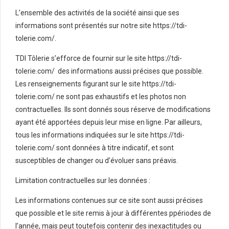
L’ensemble des activités de la société ainsi que ses
informations sont présentés sur notre site https://tdi-
tolerie.com/.
TDI Tôlerie s’efforce de fournir sur le site https://tdi-
tolerie.com/ des informations aussi précises que possible.
Les renseignements figurant sur le site https://tdi-
tolerie.com/ ne sont pas exhaustifs et les photos non
contractuelles. Ils sont donnés sous réserve de modifications
ayant été apportées depuis leur mise en ligne. Par ailleurs,
tous les informations indiquées sur le site https://tdi-
tolerie.com/ sont données à titre indicatif, et sont
susceptibles de changer ou d’évoluer sans préavis.
Limitation contractuelles sur les données :
Les informations contenues sur ce site sont aussi précises
que possible et le site remis à jour à différentes ppériodes de
l’année, mais peut toutefois contenir des inexactitudes ou