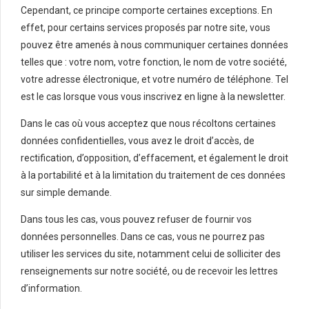
Cependant, ce principe comporte certaines exceptions. En
effet, pour certains services proposés par notre site, vous
pouvez être amenés à nous communiquer certaines données
telles que : votre nom, votre fonction, le nom de votre société,
votre adresse électronique, et votre numéro de téléphone. Tel
est le cas lorsque vous vous inscrivez en ligne à la newsletter.
Dans le cas où vous acceptez que nous récoltons certaines
données confidentielles, vous avez le droit d’accès, de
rectification, d’opposition, d’effacement, et également le droit
à la portabilité et à la limitation du traitement de ces données
sur simple demande.
Dans tous les cas, vous pouvez refuser de fournir vos
données personnelles. Dans ce cas, vous ne pourrez pas
utiliser les services du site, notamment celui de solliciter des
renseignements sur notre société, ou de recevoir les lettres
d’information.