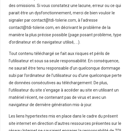
des omissions. Si vous constatez une lacune, erreur ou ce qui
parait être un dysfonctionnement, merci de bien vouloir le
signaler par contact@tdi-tolerie.com, à l’adresse
contact@tdi-tolerie.com, en décrivant le problème de la
manière la plus précise possible (page posant problème, type
d’ordinateur et de navigateur utilisé, …).
Tout contenu téléchargé se fait aux risques et périls de
l’utilisateur et sous sa seule responsabilité. En conséquence,
ne saurait être tenu responsable d’un quelconque dommage
subi par l’ordinateur de l’utilisateur ou d’une quelconque perte
de données consécutives au téléchargement. De plus,
l’utilisateur du site s’engage à accéder au site en utilisant un
matériel récent, ne contenant pas de virus et avec un
navigateur de dernière génération mis-à-jour.
Les liens hypertextes mis en place dans le cadre du présent
site internet en direction d’autres ressources présentes sur le
réseau Internet ne sauraient engager la responsabilité de TDI