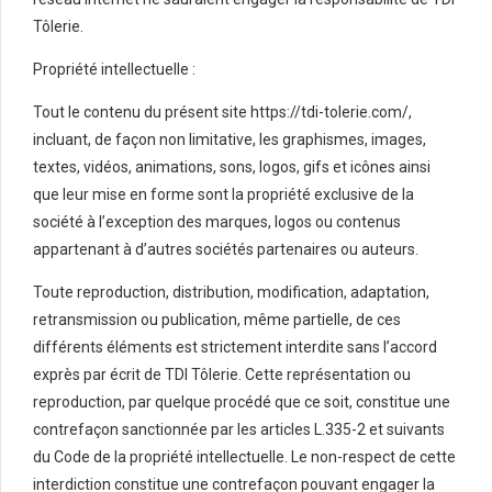
Tôlerie.
Propriété intellectuelle :
Tout le contenu du présent site https://tdi-tolerie.com/,
incluant, de façon non limitative, les graphismes, images,
textes, vidéos, animations, sons, logos, gifs et icônes ainsi
que leur mise en forme sont la propriété exclusive de la
société à l’exception des marques, logos ou contenus
appartenant à d’autres sociétés partenaires ou auteurs.
Toute reproduction, distribution, modification, adaptation,
retransmission ou publication, même partielle, de ces
différents éléments est strictement interdite sans l’accord
exprès par écrit de TDI Tôlerie. Cette représentation ou
reproduction, par quelque procédé que ce soit, constitue une
contrefaçon sanctionnée par les articles L.335-2 et suivants
du Code de la propriété intellectuelle. Le non-respect de cette
interdiction constitue une contrefaçon pouvant engager la