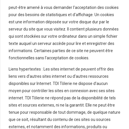
peut-être amené à vous demander l’acceptation des cookies
pour des besoins de statistiques et d’affichage. Un cookies
est une information déposée sur votre disque dur par le
serveur du site que vous visitez. Il contient plusieurs données
qui sont stockées sur votre ordinateur dans un simple fichier
texte auquel un serveur accède pour lire et enregistrer des
informations. Certaines parties de ce site ne peuvent être
fonctionnelles sans l’acceptation de cookies.
Liens hypertextes : Les sites internet de peuvent offrir des
liens vers d’autres sites internet ou d’autres ressources
disponibles sur Internet. TDI Tôlerie ne dispose d’aucun
moyen pour contrôler les sites en connexion avec ses sites
internet. TDI Tôlerie ne répond pas de la disponibilité de tels
sites et sources externes, ni ne la garantit. Elle ne peut être
tenue pour responsable de tout dommage, de quelque nature
que ce soit, résultant du contenu de ces sites ou sources
externes, et notamment des informations, produits ou