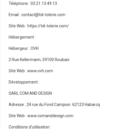
Téléphone : 03.21.13.49.13
Email : contact@tdi-tolerie.com
Site Web : https://tdi-tolerie.com/
Hébergement :
Hébergeur : OVH
2 Rue Kellermann, 59100 Roubaix
Site Web : www.ovh.com
Développement :
SARL COM AND DESIGN
Adresse : 24 rue du Fond Campion 62123 Habarcq
Site Web : www.comanddesign.com
Conditions d’utilisation :