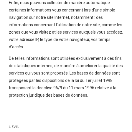
Enfin, nous pouvons collecter de manière automatique
certaines informations vous concernant lors d’une simple
navigation sur notre site Internet, notamment : des
informations concernant l’utilisation de notre site, comme les
zones que vous visitez et les services auxquels vous accédez,
votre adresse IP, le type de votre navigateur, vos temps
d’accès.
De telles informations sont utilisées exclusivement à des fins
de statistiques internes, de manière à améliorer la qualité des
services qui vous sont proposés. Les bases de données sont
protégées par les dispositions de la loi du 1er juillet 1998
transposant la directive 96/9 du 11 mars 1996 relative à la
protection juridique des bases de données.
LIEVIN