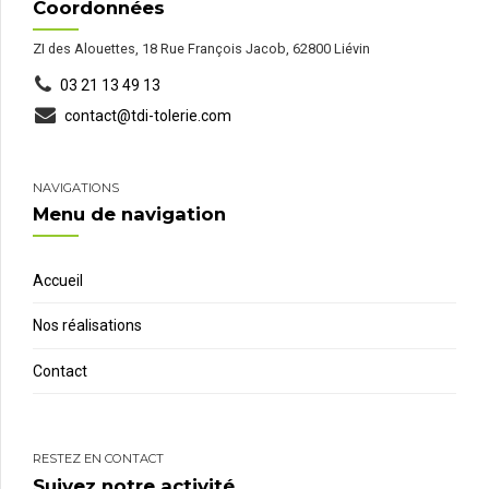
Coordonnées
ZI des Alouettes, 18 Rue François Jacob, 62800 Liévin
03 21 13 49 13
contact@tdi-tolerie.com
NAVIGATIONS
Menu de navigation
Accueil
Nos réalisations
Contact
RESTEZ EN CONTACT
Suivez notre activité