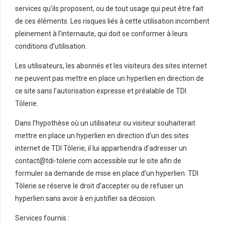
services qu’ils proposent, ou de tout usage qui peut être fait
de ces éléments. Les risques liés à cette utilisation incombent
pleinement à l’internaute, qui doit se conformer à leurs
conditions d’utilisation.
Les utilisateurs, les abonnés et les visiteurs des sites internet
ne peuvent pas mettre en place un hyperlien en direction de
ce site sans l’autorisation expresse et préalable de TDI
Tôlerie.
Dans l’hypothèse où un utilisateur ou visiteur souhaiterait
mettre en place un hyperlien en direction d’un des sites
internet de TDI Tôlerie, il lui appartiendra d’adresser un
contact@tdi-tolerie.com accessible sur le site afin de
formuler sa demande de mise en place d’un hyperlien. TDI
Tôlerie se réserve le droit d’accepter ou de refuser un
hyperlien sans avoir à en justifier sa décision.
Services fournis :