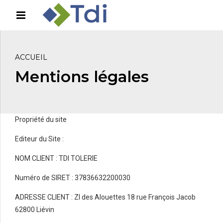
ACCUEIL
Mentions légales
Propriété du site
Editeur du Site :
NOM CLIENT : TDI TOLERIE
Numéro de SIRET : 37836632200030
ADRESSE CLIENT : ZI des Alouettes 18 rue François Jacob
62800 Liévin