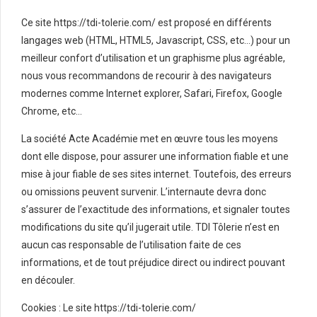
Ce site https://tdi-tolerie.com/ est proposé en différents
langages web (HTML, HTML5, Javascript, CSS, etc…) pour un
meilleur confort d’utilisation et un graphisme plus agréable,
nous vous recommandons de recourir à des navigateurs
modernes comme Internet explorer, Safari, Firefox, Google
Chrome, etc…
La société Acte Académie met en œuvre tous les moyens
dont elle dispose, pour assurer une information fiable et une
mise à jour fiable de ses sites internet. Toutefois, des erreurs
ou omissions peuvent survenir. L’internaute devra donc
s’assurer de l’exactitude des informations, et signaler toutes
modifications du site qu’il jugerait utile. TDI Tôlerie n’est en
aucun cas responsable de l’utilisation faite de ces
informations, et de tout préjudice direct ou indirect pouvant
en découler.
Cookies : Le site https://tdi-tolerie.com/