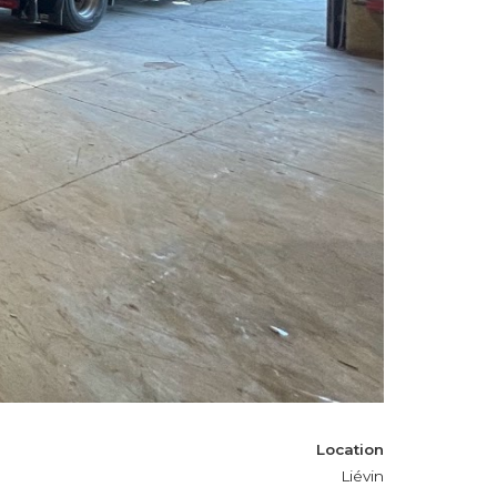
Location
Liévin