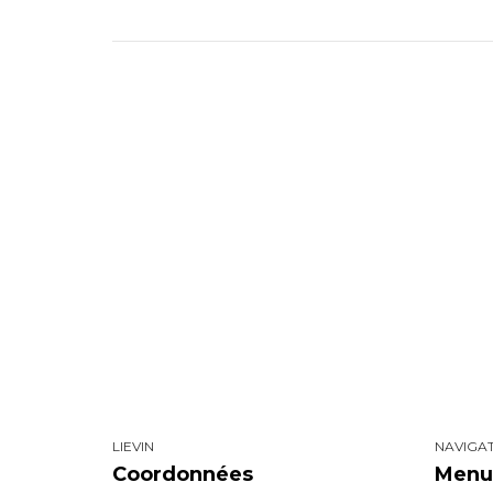
LIEVIN
NAVIGA
Coordonnées
Menu 