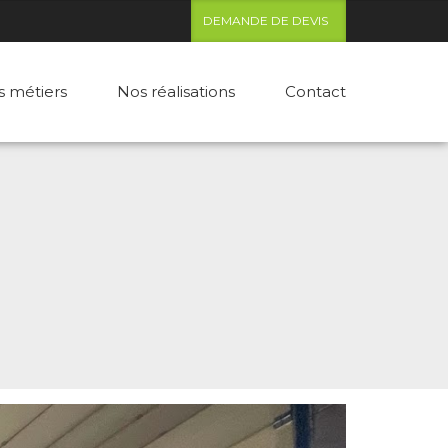
DEMANDE DE DEVIS
s métiers
Nos réalisations
Contact