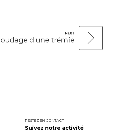
NEXT
Soudage d'une trémie
RESTEZ EN CONTACT
Suivez notre activité