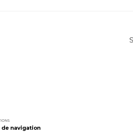
TIONS
de navigation