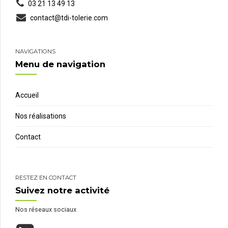
03 21 13 49 13
contact@tdi-tolerie.com
NAVIGATIONS
Menu de navigation
Accueil
Nos réalisations
Contact
RESTEZ EN CONTACT
Suivez notre activité
Nos réseaux sociaux