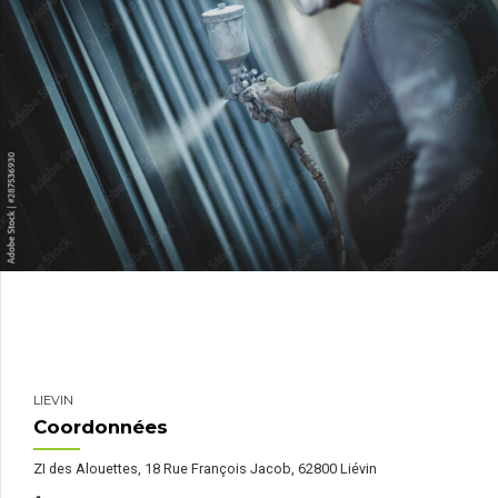
LIEVIN
Coordonnées
ZI des Alouettes, 18 Rue François Jacob, 62800 Liévin