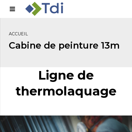
ACCUEIL
Cabine de peinture 13m
Ligne de
thermolaquage