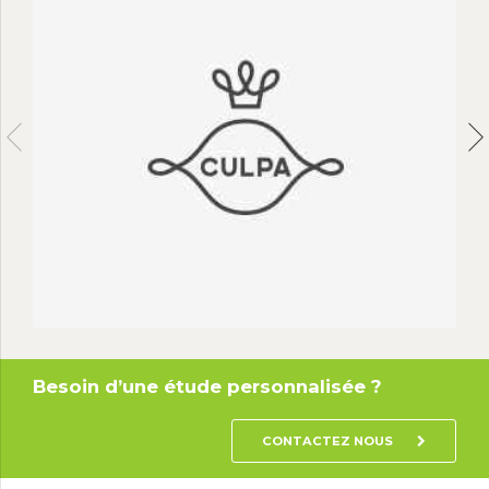
Besoin d’une étude personnalisée ?
CONTACTEZ NOUS