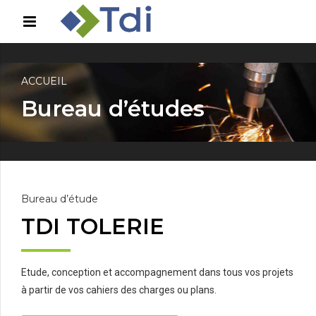
ACCUEIL
Bureau d’études
Bureau d’étude
TDI TOLERIE
Etude, conception et accompagnement dans tous vos projets
à partir de vos cahiers des charges ou plans.