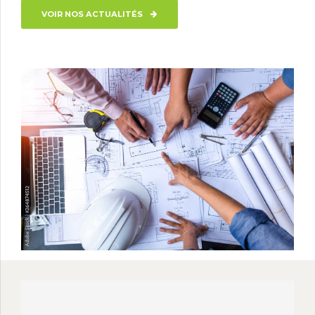
VOIR NOS ACTUALITÉS